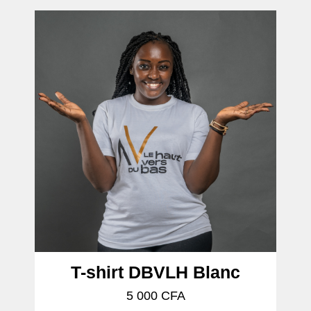
T-shirt DBVLH Blanc
5 000
CFA