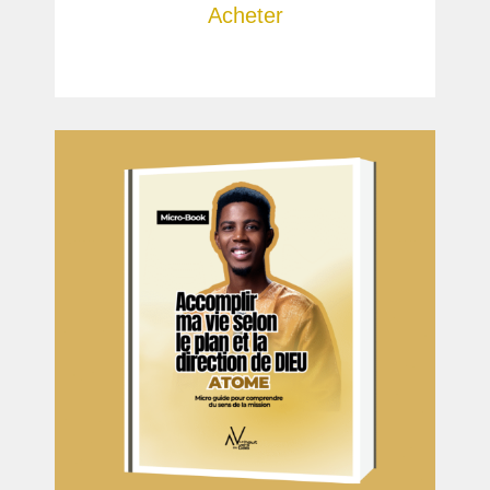
Acheter