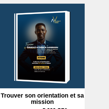
Trouver son orientation et sa
mission