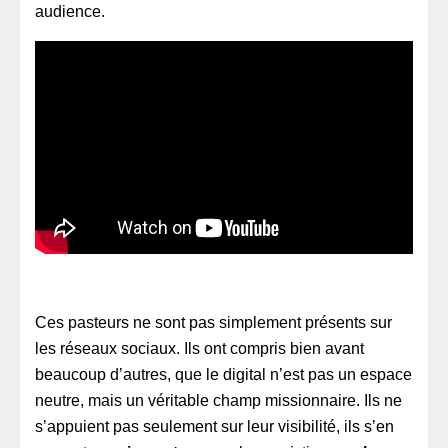
audience.
Ces pasteurs ne sont pas simplement présents sur
les réseaux sociaux. Ils ont compris bien avant
beaucoup d’autres, que le digital n’est pas un espace
neutre, mais un véritable champ missionnaire. Ils ne
s’appuient pas seulement sur leur visibilité, ils s’en