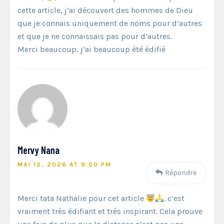
cette article, j’ai découvert des hommes de Dieu
que je connais uniquement de noms pour d’autres
et que je ne connaissais pas pour d’autres.
Merci beaucoup, j’ai beaucoup été édifié
Mervy Nana
MAI 12, 2026 AT 9:00 PM
Répondre
Merci tata Nathalie pour cet article
. c’est
vraiment très édifiant et très inspirant. Cela prouve