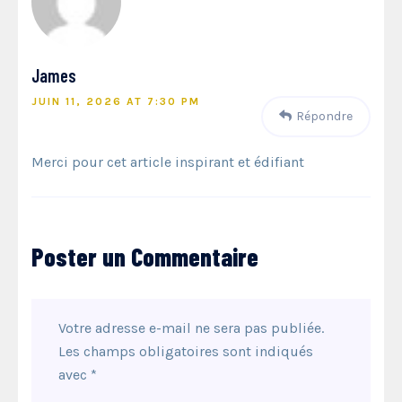
James
JUIN 11, 2026 AT 7:30 PM
Répondre
Merci pour cet article inspirant et édifiant
Poster un Commentaire
Votre adresse e-mail ne sera pas publiée.
Les champs obligatoires sont indiqués
avec
*