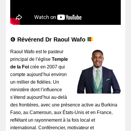
❻
Révérend Dr Raoul Wafo
Raoul Wafo est le pasteur
principal de l’église
Temple
de la Foi
crée en 2007 qui
compte aujourd’hui environ
un millier de fidèles. Un
ministère dont l’influence
s’étend aujourd’hui au-delà
des frontières, avec une présence active au Burkina
Faso, au Cameroun, aux États-Unis et en France,
reflétant un rayonnement à la fois local et
international. Conférencier, motivateur et