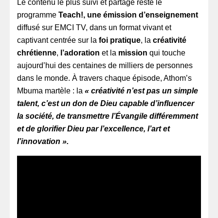
Le contenu le plus suivi et partagé reste le
programme
Teach!, une émission d’enseignement
diffusé sur EMCI TV, dans un format vivant et
captivant centrée sur la
foi pratique
, la
créativité
chrétienne
,
l’adoration
et la
mission
qui touche
aujourd’hui des centaines de milliers de personnes
dans le monde. À travers chaque épisode, Athom’s
Mbuma martèle : la
« créativité n’est pas un simple
talent, c’est un don de Dieu capable d’influencer
la société, de transmettre l’Évangile différemment
et de glorifier Dieu par l’excellence, l’art et
l’innovation ».