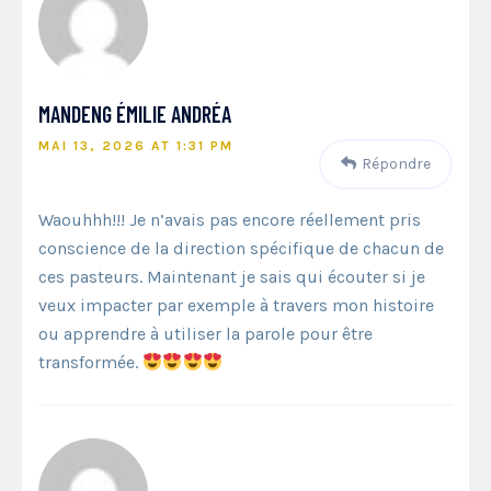
MANDENG ÉMILIE ANDRÉA
MAI 13, 2026 AT 1:31 PM
Répondre
Waouhhh!!! Je n’avais pas encore réellement pris
conscience de la direction spécifique de chacun de
ces pasteurs. Maintenant je sais qui écouter si je
veux impacter par exemple à travers mon histoire
ou apprendre à utiliser la parole pour être
transformée.