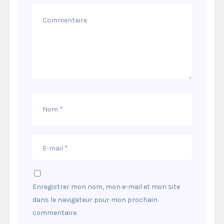
Enregistrer mon nom, mon e-mail et mon site
dans le navigateur pour mon prochain
commentaire.