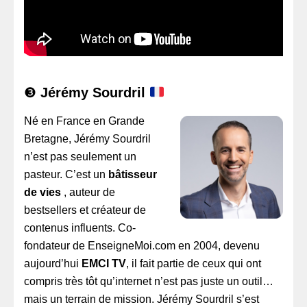
❸
Jérémy Sourdril
Né en France en Grande
Bretagne, Jérémy Sourdril
n’est pas seulement un
pasteur. C’est un
bâtisseur
de vies
, auteur de
bestsellers et créateur de
contenus influents. Co-
fondateur de EnseigneMoi.com en 2004, devenu
aujourd’hui
EMCI TV
, il fait partie de ceux qui ont
compris très tôt qu’internet n’est pas juste un outil…
mais un terrain de mission. Jérémy Sourdril s’est