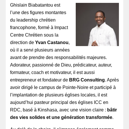
Ghislain Biabatantou est
l’une des figures montantes
du leadership chrétien
francophone, formé à Impact
Centre Chrétien sous la
direction de
Yvan Castanou
,
où il a servi plusieurs années
avant de prendre des responsabilités majeures.
Adorateur, passionné de Dieu, prédicateur, auteur,
formateur, coach et motivateur, il est aussi
entrepreneur et fondateur de
BRG Consulting
. Après
avoir dirigé le campus de Pointe-Noire et participé à
l’implantation de plusieurs églises locales, il est
aujourd’hui pasteur principal des églises ICC en
RDC, basé à Kinshasa, avec une vision claire :
bâtir
des vies solides et une génération transformée
.