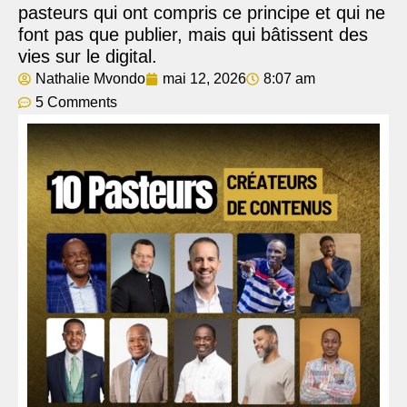
pasteurs qui ont compris ce principe et qui ne
font pas que publier, mais qui bâtissent des
vies sur le digital.
Nathalie Mvondo
mai 12, 2026
8:07 am
5 Comments