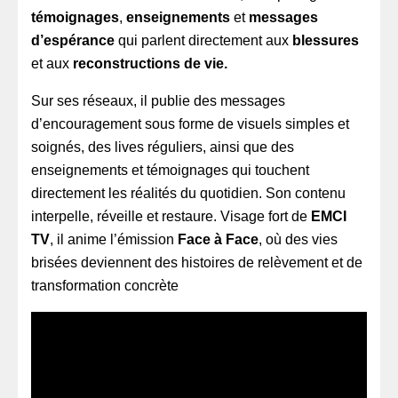
témoignages
,
enseignements
et
messages
d’espérance
qui parlent directement aux
blessures
et aux
reconstructions de vie.
Sur ses réseaux, il publie des messages
d’encouragement sous forme de visuels simples et
soignés, des lives réguliers, ainsi que des
enseignements et témoignages qui touchent
directement les réalités du quotidien. Son contenu
interpelle, réveille et restaure. Visage fort de
EMCI
TV
, il anime l’émission
Face à Face
, où des vies
brisées deviennent des histoires de relèvement et de
transformation concrète