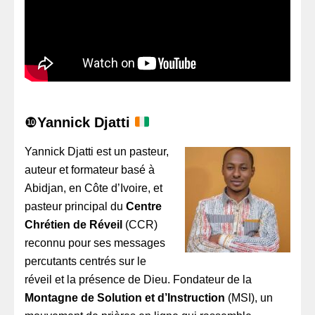
❿
Yannick Djatti
Yannick Djatti est un pasteur,
auteur et formateur basé à
Abidjan, en Côte d’Ivoire, et
pasteur principal du
Centre
Chrétien de Réveil
(CCR)
reconnu pour ses messages
percutants centrés sur le
réveil et la présence de Dieu. Fondateur de la
Montagne de Solution et d’Instruction
(MSI), un