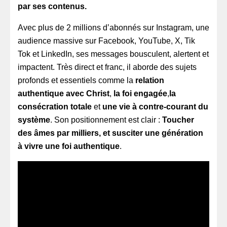
par ses contenus.
Avec plus de 2 millions d’abonnés sur Instagram, une
audience massive sur Facebook, YouTube, X, Tik
Tok et LinkedIn, ses messages bousculent, alertent et
impactent. Très direct et franc, il aborde des sujets
profonds et essentiels comme la
relation
authentique avec Christ
,
la foi engagée
,
la
consécration totale
et
une vie à contre-courant du
système
. Son positionnement est clair :
Toucher
des âmes par milliers, et susciter une génération
à vivre une foi authentique
.