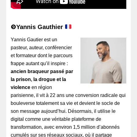
❾
Yannis Gauthier
Yannis Gautier est un
pasteur, auteur, conférencier
et formateur dont le parcours
frappe autant qu’il inspire :
ancien braqueur passé par
la prison, la drogue et la
violence
en région
parisienne, il vit à 22 ans une conversion radicale qui
bouleverse totalement sa vie et devient le socle de
son message aujourd’hui. Désormais, il utilise le
digital comme une véritable plateforme de
transformation, avec environ 1,5 million d’abonnés
cumulés sur ses réseaux sociaux, où il partage