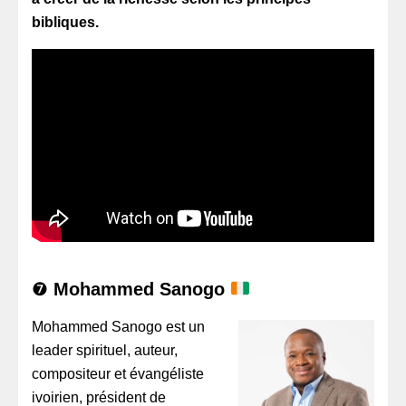
bibliques.
❼
Mohammed Sanogo
Mohammed Sanogo est un
leader spirituel, auteur,
compositeur et évangéliste
ivoirien, président de