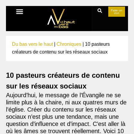
Faire un
don
Du bas vers le haut
|
Chroniques
|
10 pasteurs
créateurs de contenu sur les réseaux sociaux
10 pasteurs créateurs de contenu
sur les réseaux sociaux
Aujourd’hui, le message de l’Évangile ne se
limite plus à la chaire, ni aux quatres murs de
l’église. Créer du contenu sur les réseaux
sociaux n’est plus une tendance, mais une
question d’influence et d’impact. C’est aller là
où les âmes se trouvent réellement. Voici 10