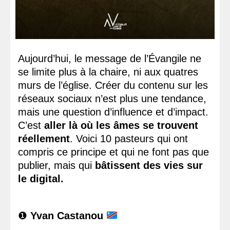
Aujourd’hui, le message de l’Évangile ne
se limite plus à la chaire, ni aux quatres
murs de l’église. Créer du contenu sur les
réseaux sociaux n’est plus une tendance,
mais une question d’influence et d’impact.
C’est
aller là où les âmes se trouvent
réellement
. Voici 10 pasteurs qui ont
compris ce principe et qui ne font pas que
publier, mais qui
bâtissent des vies sur
le digital.
❶
Yvan Castanou