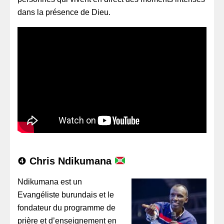
dans la présence de Dieu.
❹
Chris Ndikumana
Ndikumana est un
Evangéliste burundais et le
fondateur du programme de
prière et d’enseignement en