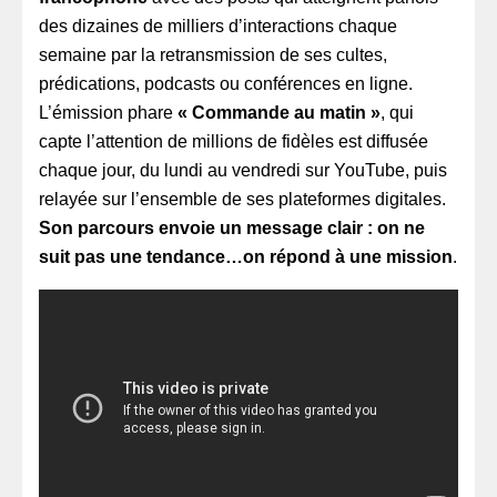
des dizaines de milliers d’interactions chaque
semaine par la retransmission de ses cultes,
prédications, podcasts ou conférences en ligne.
L’émission phare
« Commande au matin »
, qui
capte l’attention de millions de fidèles est diffusée
chaque jour, du lundi au vendredi sur YouTube, puis
relayée sur l’ensemble de ses plateformes digitales.
Son parcours envoie un message clair : on ne
suit pas une tendance…on répond à une mission
.