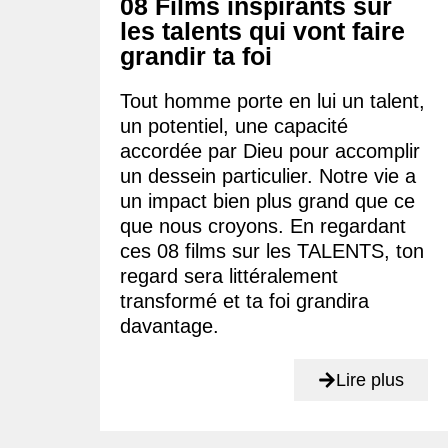
08 Films inspirants sur
les talents qui vont faire
grandir ta foi
Tout homme porte en lui un talent,
un potentiel, une capacité
accordée par Dieu pour accomplir
un dessein particulier. Notre vie a
un impact bien plus grand que ce
que nous croyons. En regardant
ces 08 films sur les TALENTS, ton
regard sera littéralement
transformé et ta foi grandira
davantage.
Lire plus