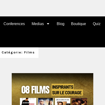
Conferences
Medias
Blog
Boutique
Quiz
 Catégorie: Films