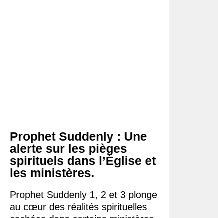
Prophet Suddenly : Une
alerte sur les pièges
spirituels dans l’Église et
les ministères.
Prophet Suddenly 1, 2 et 3 plonge
au cœur des réalités spirituelles