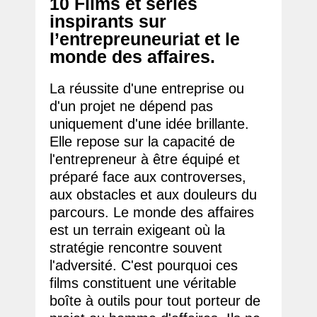
10 Films et séries
inspirants sur
l’entrepreuneuriat et le
monde des affaires.
La réussite d'une entreprise ou
d'un projet ne dépend pas
uniquement d'une idée brillante.
Elle repose sur la capacité de
l'entrepreneur à être équipé et
préparé face aux controverses,
aux obstacles et aux douleurs du
parcours. Le monde des affaires
est un terrain exigeant où la
stratégie rencontre souvent
l'adversité. C'est pourquoi ces
films constituent une véritable
boîte à outils pour tout porteur de