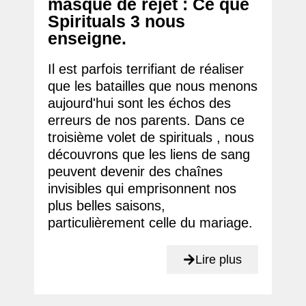
masque de rejet : Ce que
Spirituals 3 nous
enseigne.
Il est parfois terrifiant de réaliser
que les batailles que nous menons
aujourd'hui sont les échos des
erreurs de nos parents. Dans ce
troisième volet de spirituals , nous
découvrons que les liens de sang
peuvent devenir des chaînes
invisibles qui emprisonnent nos
plus belles saisons,
particulièrement celle du mariage.
Lire plus