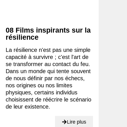
08 Films inspirants sur la
résilience
La résilience n'est pas une simple
capacité à survivre ; c'est l'art de
se transformer au contact du feu.
Dans un monde qui tente souvent
de nous définir par nos échecs,
nos origines ou nos limites
physiques, certains individus
choisissent de réécrire le scénario
de leur existence.
Lire plus