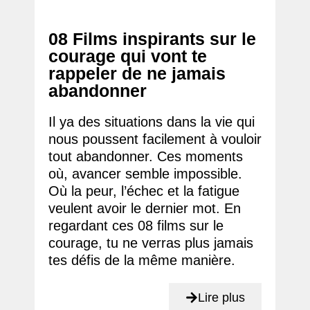
08 Films inspirants sur le
courage qui vont te
rappeler de ne jamais
abandonner
Il ya des situations dans la vie qui
nous poussent facilement à vouloir
tout abandonner. Ces moments
où, avancer semble impossible.
Où la peur, l’échec et la fatigue
veulent avoir le dernier mot. En
regardant ces 08 films sur le
courage, tu ne verras plus jamais
tes défis de la même manière.
Lire plus