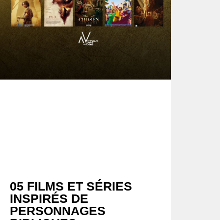
05 FILMS ET SÉRIES
INSPIRÉS DE
PERSONNAGES