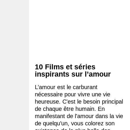
10 Films et séries
inspirants sur l’amour
L’amour est le carburant
nécessaire pour vivre une vie
heureuse. C'est le besoin principal
de chaque être humain. En
manifestant de l'amour dans la vie
de quelqu’un, vous colorez son