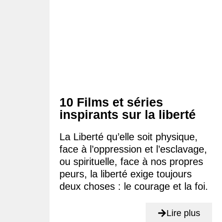
10 Films et séries
inspirants sur la liberté
La Liberté qu’elle soit physique,
face à l’oppression et l’esclavage,
ou spirituelle, face à nos propres
peurs, la liberté exige toujours
deux choses : le courage et la foi.
Lire plus