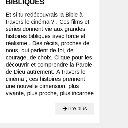
BIBLIQUES
Et si tu redécouvrais la Bible à
travers le cinéma ? . Ces films et
séries donnent vie aux grandes
histoires bibliques avec force et
réalisme . Des récits, proches de
nous, qui parlent de foi, de
courage, de choix. Clique pour les
découvrir et comprendre la Parole
de Dieu autrement. À travers le
cinéma , ces histoires prennent
une nouvelle dimension, plus
vivante, plus proche, plus incarnée
Lire plus