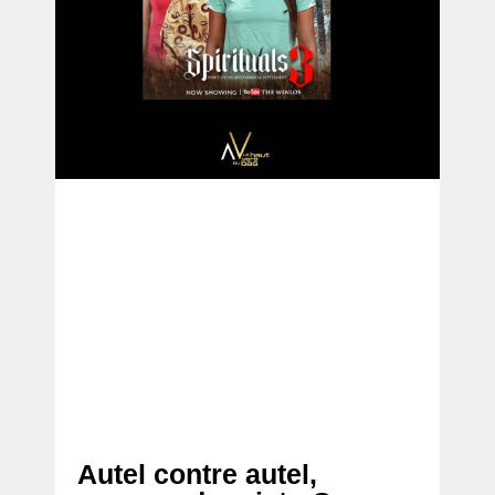
Autel contre autel,