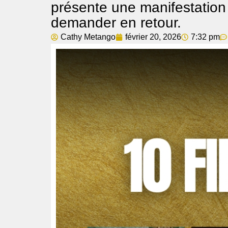
présente une manifestation 
demander en retour.
Cathy Metango
février 20, 2026
7:32 pm