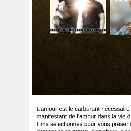
L’amour est le carburant nécessaire 
manifestant de l’amour dans la vie 
films sélectionnés pour vous présent