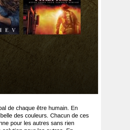
ipal de chaque être humain. En
s belle des couleurs. Chacun de ces
nne pour les autres sans rien