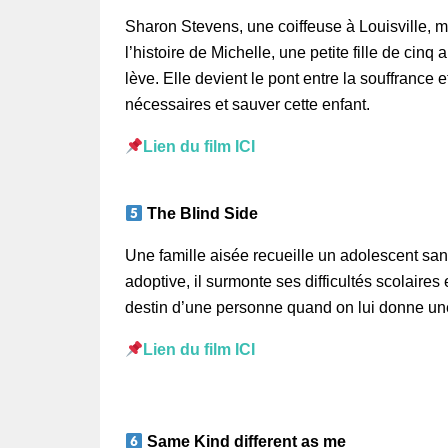
Sharon Stevens, une coiffeuse à Louisville, mè
l’histoire de Michelle, une petite fille de cinq
lève. Elle devient le pont entre la souffrance
nécessaires et sauver cette enfant.
Lien du film ICI
The Blind Side
Une famille aisée recueille un adolescent san
adoptive, il surmonte ses difficultés scolaires
destin d’une personne quand on lui donne un
Lien du film ICI
Same Kind different as me