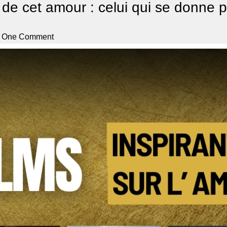
de cet amour : celui qui se donne p
One Comment