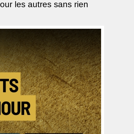
our les autres sans rien