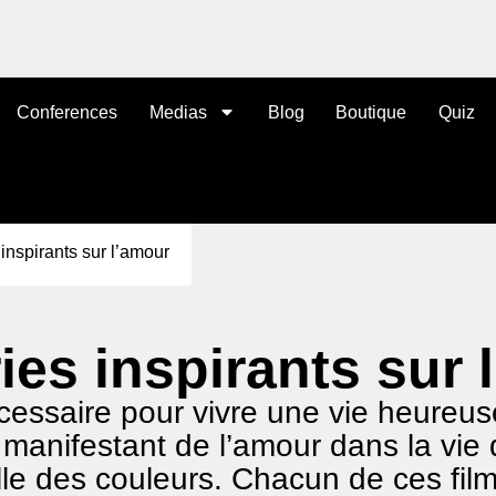
Conferences
Medias
Blog
Boutique
Quiz
 inspirants sur l’amour
ries inspirants sur
cessaire pour vivre une vie heureuse
manifestant de l’amour dans la vie 
lle des couleurs. Chacun de ces fil