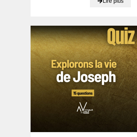
Lire plus