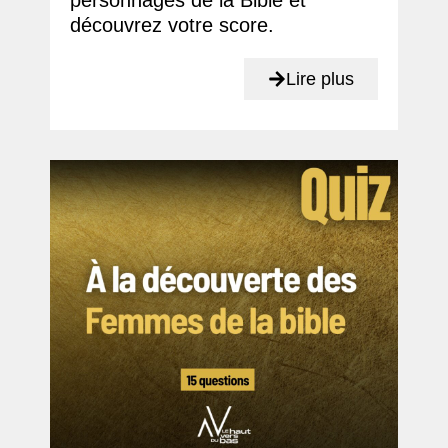
personnages de la Bible et
découvrez votre score.
Lire plus