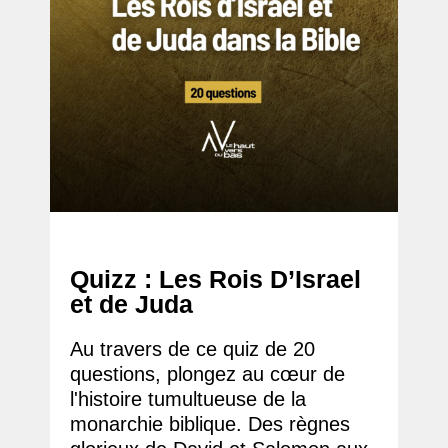
Quizz : Les Rois D’Israel
et de Juda
Au travers de ce quiz de 20
questions, plongez au cœur de
l'histoire tumultueuse de la
monarchie biblique. Des règnes