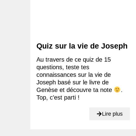
Quiz sur la vie de Joseph
Au travers de ce quiz de 15
questions, teste tes
connaissances sur la vie de
Joseph basé sur le livre de
Genèse et découvre ta note
.
Top, c’est parti !
Lire plus