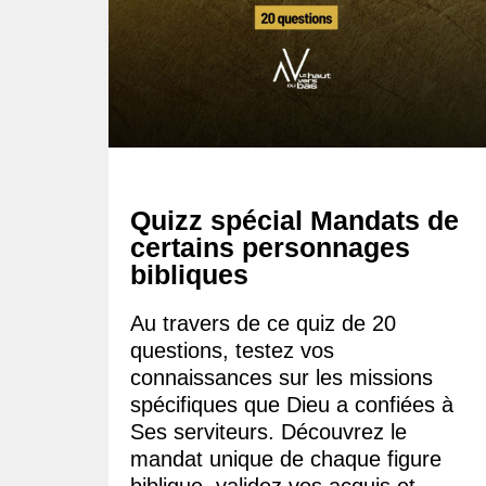
Quizz spécial Mandats de
certains personnages
bibliques
Au travers de ce quiz de 20
questions, testez vos
connaissances sur les missions
spécifiques que Dieu a confiées à
Ses serviteurs. Découvrez le
mandat unique de chaque figure