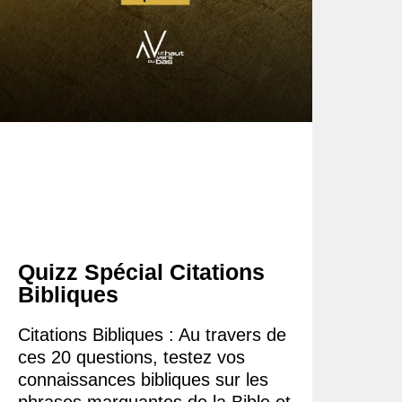
Quizz Spécial Citations
Bibliques
Citations Bibliques : Au travers de
ces 20 questions, testez vos
connaissances bibliques sur les