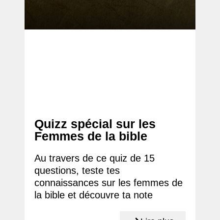
Quizz spécial sur les
Femmes de la bible
Au travers de ce quiz de 15
questions, teste tes
connaissances sur les femmes de
la bible et découvre ta note