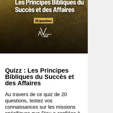
Quizz : Les Principes
Bibliques du Succès et
des Affaires
Au travers de ce quiz de 20
questions, testez vos
connaissances sur les missions