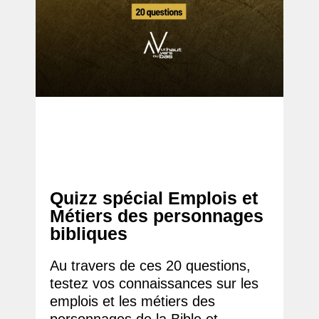
Quizz spécial Emplois et
Métiers des personnages
bibliques
Au travers de ces 20 questions,
testez vos connaissances sur les
emplois et les métiers des