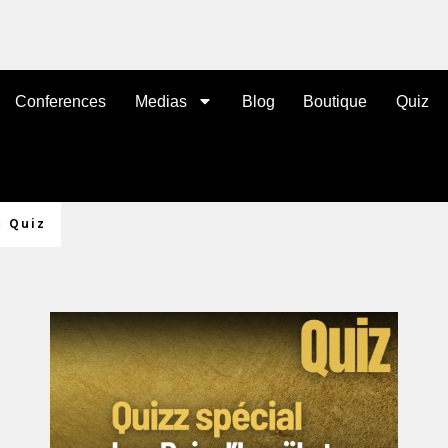
Conferences
Medias
Blog
Boutique
Quiz
: Quiz