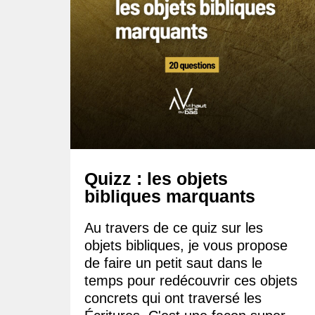
Quizz : les objets
bibliques marquants
Au travers de ce quiz sur les
objets bibliques, je vous propose
de faire un petit saut dans le
temps pour redécouvrir ces objets
concrets qui ont traversé les