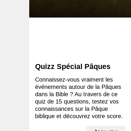
Quizz Spécial Pâques
Connaissez-vous vraiment les
événements autour de la Pâques
dans la Bible ? Au travers de ce
quiz de 15 questions, testez vos
connaissances sur la Pâque
biblique et découvrez votre score.