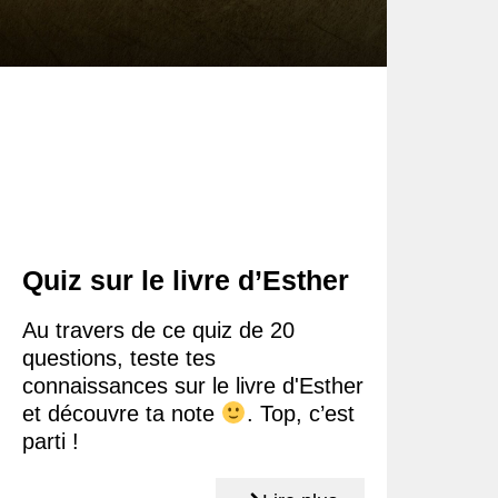
Quiz sur le livre d’Esther
Au travers de ce quiz de 20
questions, teste tes
connaissances sur le livre d'Esther
et découvre ta note
. Top, c’est
parti !