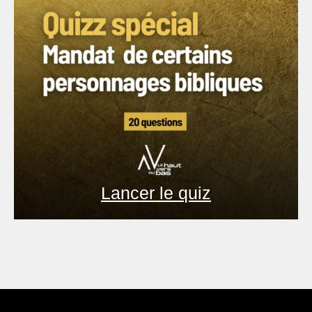
Lancer le quiz