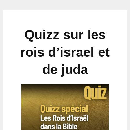
Quizz sur les
rois d’israel et
de juda