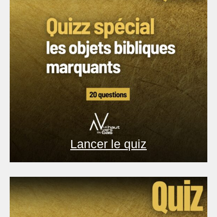
Lancer le quiz