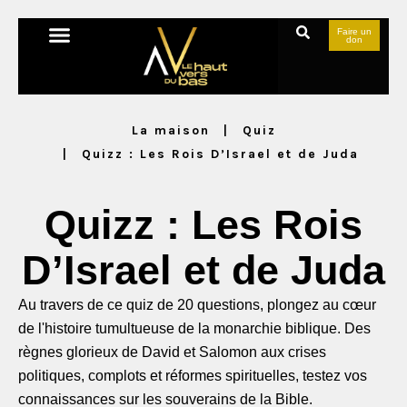
Faire un
don
La maison
Quiz
Quizz : Les Rois D’Israel et de Juda
Quizz : Les Rois
D’Israel et de Juda
Au travers de ce quiz de 20 questions, plongez au cœur
de l'histoire tumultueuse de la monarchie biblique. Des
règnes glorieux de David et Salomon aux crises
politiques, complots et réformes spirituelles, testez vos
connaissances sur les souverains de la Bible.