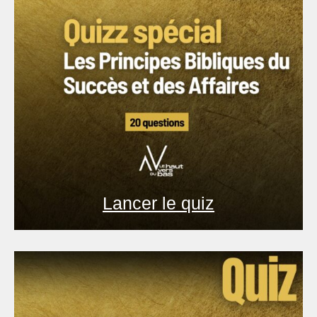
Lancer le quiz