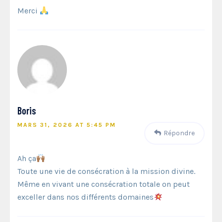
Merci
Boris
MARS 31, 2026 AT 5:45 PM
Répondre
Ah ça
Toute une vie de consécration à la mission divine.
Même en vivant une consécration totale on peut
exceller dans nos différents domaines