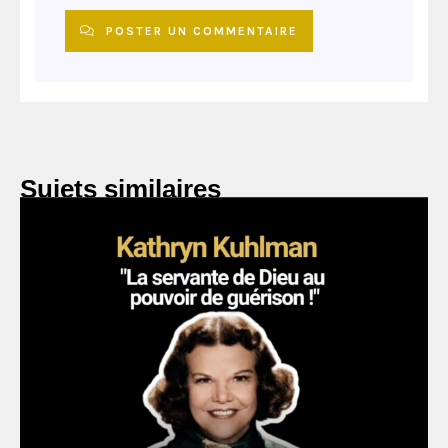
POSTER UN COMMENTAIRE
Sujets similaires