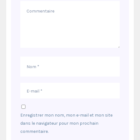
Enregistrer mon nom, mon e-mail et mon site
dans le navigateur pour mon prochain
commentaire.