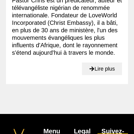
Pastor Chris est un prédicateur, auteur et
télévangéliste nigérian de renommée
internationale. Fondateur de LoveWorld
Incorporated (Christ Embassy), il a bâti,
en plus de 30 ans de ministère, l'un des
mouvements évangéliques les plus
influents d'Afrique, dont le rayonnement
s'étend aujourd'hui à travers le monde.
Lire plus
Menu
Legal
Suivez-