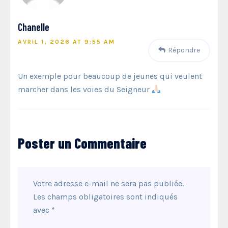
Chanelle
AVRIL 1, 2026 AT 9:55 AM
Répondre
Un exemple pour beaucoup de jeunes qui veulent
marcher dans les voies du Seigneur
Poster un Commentaire
Votre adresse e-mail ne sera pas publiée.
Les champs obligatoires sont indiqués
avec
*