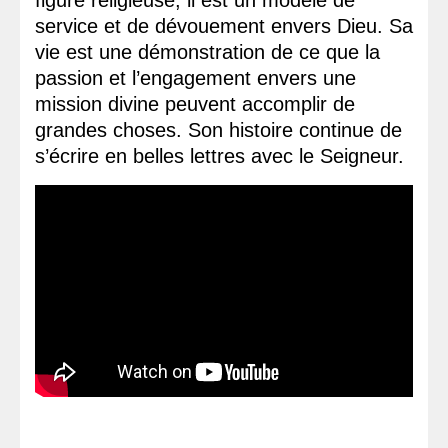
service et de dévouement envers Dieu. Sa
vie est une démonstration de ce que la
passion et l’engagement envers une
mission divine peuvent accomplir de
grandes choses. Son histoire continue de
s’écrire en belles lettres avec le Seigneur.