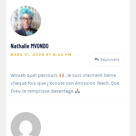
Nathalie MVONDO
MARS 31, 2026 AT 8:20 PM
Répondre
Wouah quel parcours
. Je suis vraiment bénie
chaque fois que j’écoute son émission Teach. Que
Dieu le remplisse davantage