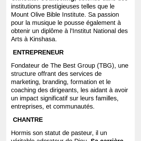
institutions prestigieuses telles que le
Mount Olive Bible Institute. Sa passion
pour la musique le pousse également à
obtenir un diplôme à l’Institut National des
Arts à Kinshasa.
ENTREPRENEUR
Fondateur de The Best Group (TBG), une
structure offrant des services de
marketing, branding, formation et le
coaching des dirigeants, les aidant à avoir
un impact significatif sur leurs familles,
entreprises, et communautés.
CHANTRE
Hormis son statut de pasteur, il un