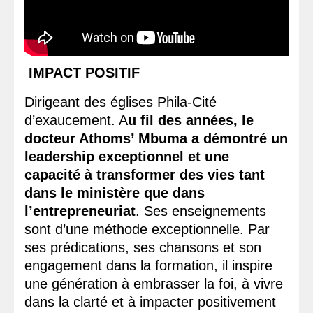
IMPACT POSITIF
Dirigeant des églises Phila-Cité
d’exaucement. A
u fil des années, le
docteur Athoms’ Mbuma a démontré un
leadership exceptionnel et une
capacité à transformer des vies tant
dans le ministère que dans
l’entrepreneuriat
. Ses enseignements
sont d’une méthode exceptionnelle. Par
ses prédications, ses chansons et son
engagement dans la formation, il inspire
une génération à embrasser la foi, à vivre
dans la clarté et à impacter positivement