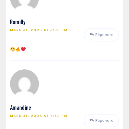
Romilly
MARS 31, 2026 AT 3:00 PM
Répondre
Amandine
MARS 31, 2026 AT 4:52 PM
Répondre