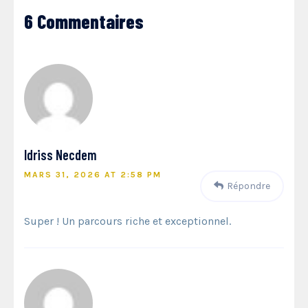
6 Commentaires
Idriss Necdem
MARS 31, 2026 AT 2:58 PM
Répondre
Super ! Un parcours riche et exceptionnel.