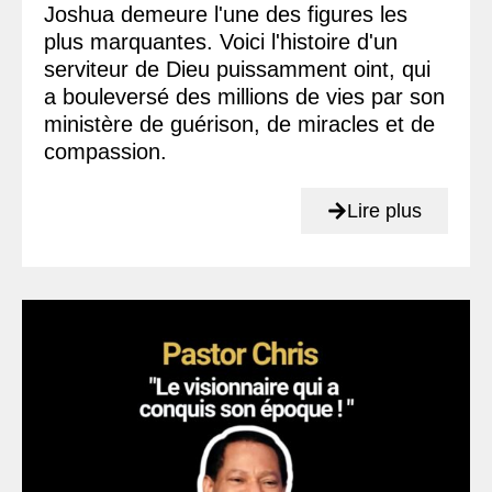
Joshua demeure l'une des figures les
plus marquantes. Voici l'histoire d'un
serviteur de Dieu puissamment oint, qui
a bouleversé des millions de vies par son
ministère de guérison, de miracles et de
compassion.
Lire plus