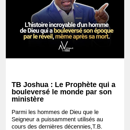
TB Joshua : Le Prophète qui a
bouleversé le monde par son
ministère
Parmi les hommes de Dieu que le
Seigneur a puissamment utilisés au
cours des dernières décennies,T.B.