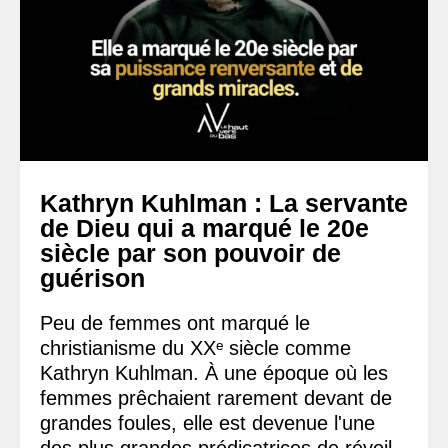
Kathryn Kuhlman : La servante
de Dieu qui a marqué le 20e
siècle par son pouvoir de
guérison
Peu de femmes ont marqué le
christianisme du XXᵉ siècle comme
Kathryn Kuhlman. À une époque où les
femmes prêchaient rarement devant de
grandes foules, elle est devenue l'une