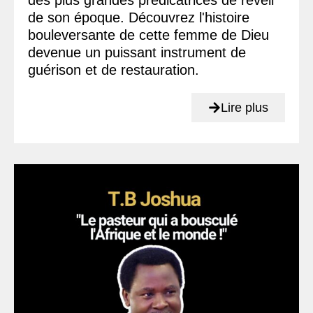
des plus grandes prédicatrices de réveil
de son époque. Découvrez l'histoire
bouleversante de cette femme de Dieu
devenue un puissant instrument de
guérison et de restauration.
Lire plus