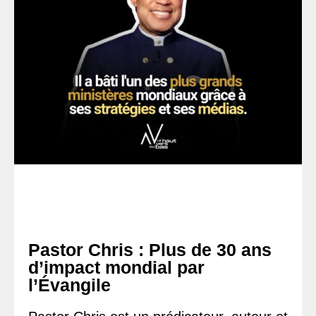
Pastor Chris : Plus de 30 ans
d’impact mondial par
l’Évangile