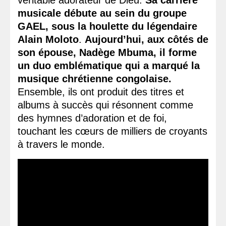
véritable adorateur de Dieu.
Sa carrière
musicale débute au sein du groupe
GAEL, sous la houlette du légendaire
Alain Moloto
.
Aujourd’hui, aux côtés de
son épouse, Nadège Mbuma, il forme
un duo emblématique qui a marqué la
musique chrétienne congolaise.
Ensemble, ils ont produit des titres et
albums à succès qui résonnent comme
des hymnes d’adoration et de foi,
touchant les cœurs de milliers de croyants
à travers le monde.