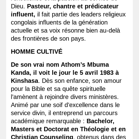
Dieu.
Pasteur, chantre et prédicateur
influent,
il fait partie des leaders religieux
congolais influents de la génération
actuelle et sa voix résonne bien au-delà
des frontières de son pays.
HOMME CULTIVÉ
De son vrai nom Athom’s Mbuma
Kanda, il voit le jour le 5 avril 1983 à
Kinshasa
. Dès son enfance, son amour
pour la Bible et sa quête spirituelle
l’amènent à rejoindre divers ministères.
Animé par une soif d’excellence dans le
service divin, il entreprend un parcours
académique remarquable :
Bachelor,
Masters et Doctorat en Théologie et en
Christian Counseling
, obtenus dans des